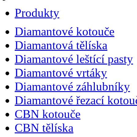
Produkty
Diamantové kotouče
Diamantová tělíska
Diamantové leštící pasty
Diamantové vrtáky
Diamantové záhlubníky
Diamantové řezací kotou
CBN kotouče
CBN tělíska